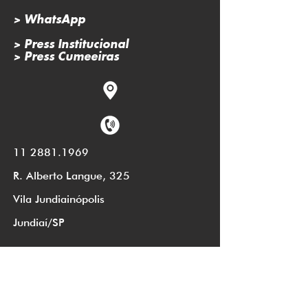
> WhatsApp
> Press Institucional
> Press Cumeeiras
11 2881.1969
R. Alberto Langue, 325
Vila Jundiainópolis
Jundiaí/SP