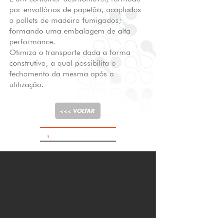
por envoltórios de papelão, acoplados
a pallets de madeira fumigados;
formando uma embalagem de alta
performance.
Otimiza o transporte dada a forma
construtiva, a qual possibilita o
fechamento da mesma após a
utilização.