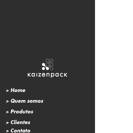
> Home
> Quem somos
> Produtos
> Clientes
> Contato